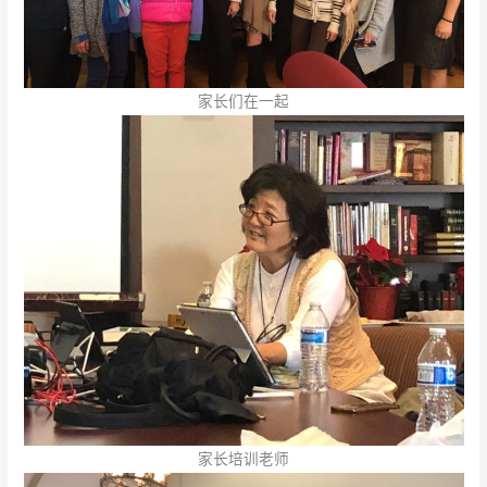
家长们在一起
家长培训老师