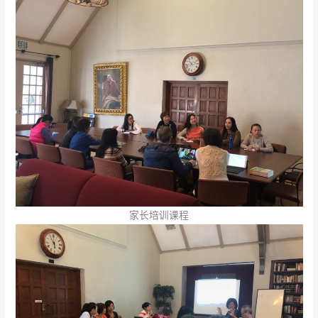
家长培训课程